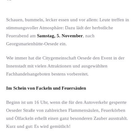
Schauen, bummeln, lecker essen und vor allem: Leute treffen in
stimmungsvoller Atmosphäre: Dazu lädt der herbstliche
Feuerabend am
Samstag, 5. November
, nach
Georgsmarienhütte-Oesede ein.
Wie immer hat die Citygemeinschaft Oesede den Event in der
Innenstadt mit vielen Attraktionen und ausgewählten
Fachhandelsangeboten bestens vorbereitet.
Im Schein von Fackeln und Feuersäulen
Beginn ist um 16 Uhr, wenn die für den Autoverkehr gesperrte
Oeseder Straße von zahlreichen Flammensäulen, Feuerkörben
und Ölfackeln erhellt einen ganz besonderen Zauber ausstrahlt.
Kurz und gut: Es wird gemütlich!