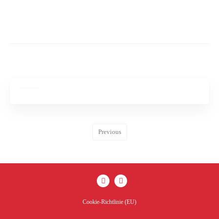
Previous
Cookie-Richtlinie (EU)