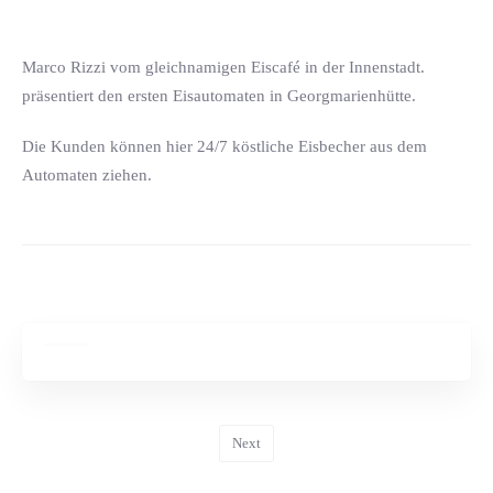
Marco Rizzi vom gleichnamigen Eiscafé in der Innenstadt.
präsentiert den ersten Eisautomaten in Georgmarienhütte.
Die Kunden können hier 24/7 köstliche Eisbecher aus dem
Automaten ziehen.
Next