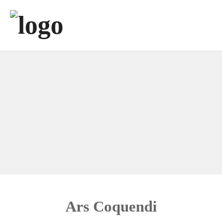
Ars Coquendi