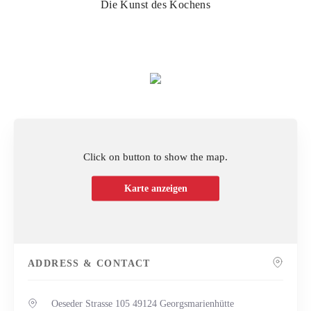
Die Kunst des Kochens
Click on button to show the map.
Karte anzeigen
ADDRESS & CONTACT
Oeseder Strasse 105 49124 Georgsmarienhütte