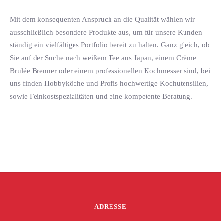
Mit dem konsequenten Anspruch an die Qualität wählen wir
ausschließlich besondere Produkte aus, um für unsere Kunden
ständig ein vielfältiges Portfolio bereit zu halten. Ganz gleich, ob
Sie auf der Suche nach weißem Tee aus Japan, einem Crème
Brulée Brenner oder einem professionellen Kochmesser sind, bei
uns finden Hobbyköche und Profis hochwertige Kochutensilien,
sowie Feinkostspezialitäten und eine kompetente Beratung.
ADRESSE