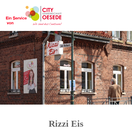
Rizzi Eis