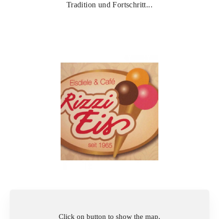
Tradition und Fortschritt...
Click on button to show the map.