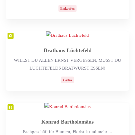
Einkaufen
Brathaus Lüchtefeld
WILLST DU ALLEN ERNST VERGESSEN, MUSST DU
LÜCHTEFELDS BRATWURST ESSEN!
Gastro
Konrad Bartholomäus
Fachgeschäft für Blumen, Floristik und mehr ...