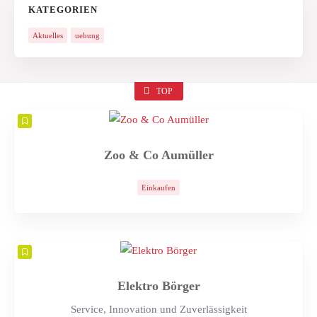
KATEGORIEN
Aktuelles
uebung
TOP
Zoo & Co Aumüller
Einkaufen
Elektro Börger
Service, Innovation und Zuverlässigkeit