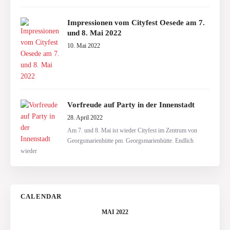
Impressionen vom Cityfest Oesede am 7.
und 8. Mai 2022
10. Mai 2022
Vorfreude auf Party in der Innenstadt
28. April 2022
Am 7. und 8. Mai ist wieder Cityfest im Zentrum von
Georgsmarienhütte pm. Georgsmarienhütte. Endlich
wieder
CALENDAR
MAI 2022